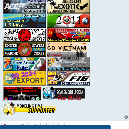
Rispondi