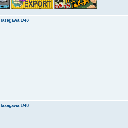
F Hasegawa 1/48
F Hasegawa 1/48