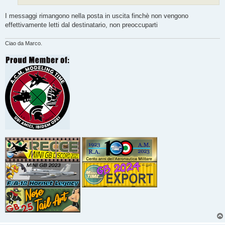
I messaggi rimangono nella posta in uscita finchè non vengono
effettivamente letti dal destinatario, non preoccuparti
Ciao da Marco.