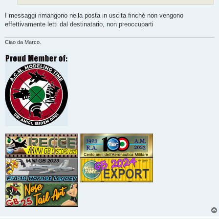
I messaggi rimangono nella posta in uscita finchè non vengono
effettivamente letti dal destinatario, non preoccuparti
Ciao da Marco.