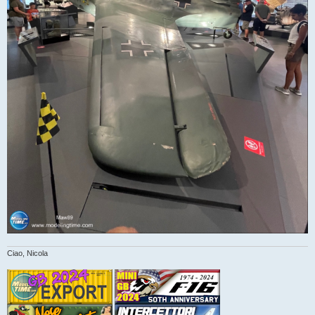
Ciao, Nicola