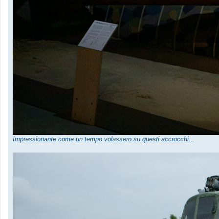
Impressionante come un tempo volassero su questi accrocchi...