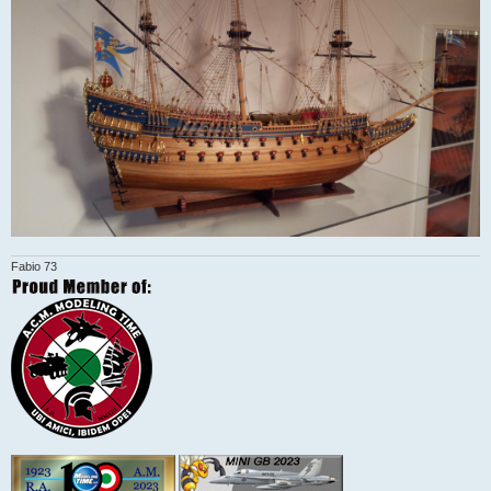
Fabio 73