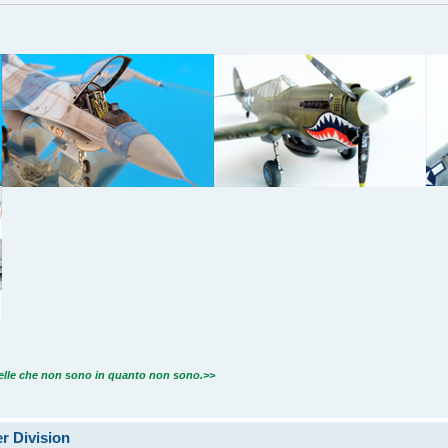
quelle che non sono in quanto non sono.>>
r Division