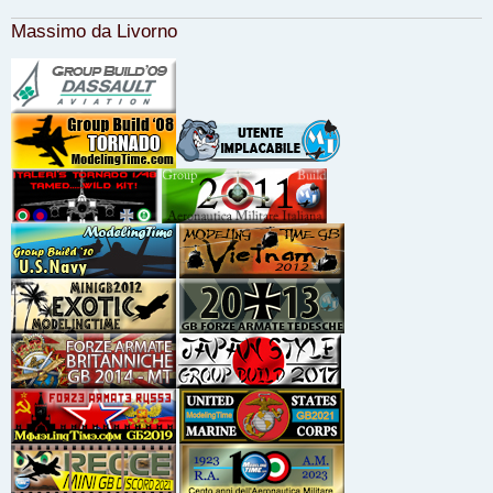
Massimo da Livorno