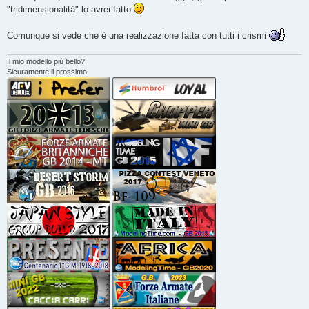
"tridimensionalità" lo avrei fatto
Comunque si vede che è una realizzazione fatta con tutti i crismi
Il mio modello più bello?
Sicuramente il prossimo!