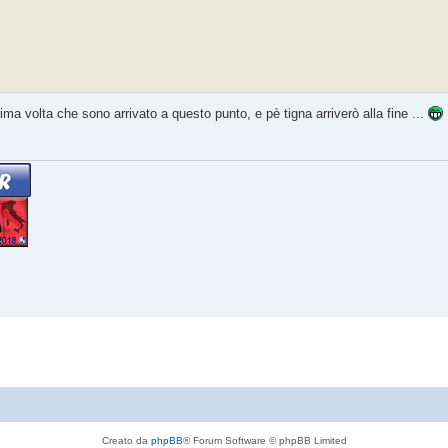
ma volta che sono arrivato a questo punto, e pè tigna arriverò alla fine ...
Creato da
phpBB
® Forum Software © phpBB Limited