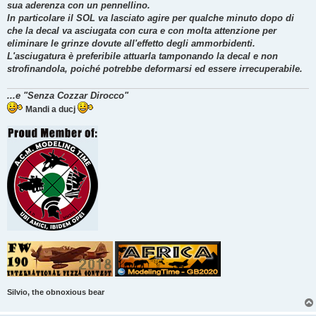
sua aderenza con un pennellino.
In particolare il SOL va lasciato agire per qualche minuto dopo di
che la decal va asciugata con cura e con molta attenzione per
eliminare le grinze dovute all'effetto degli ammorbidenti.
L'asciugatura è preferibile attuarla tamponando la decal e non
strofinandola, poiché potrebbe deformarsi ed essere irrecuperabile.
...e "Senza Cozzar Dirocco"
Mandi a ducj
Silvio, the obnoxious bear