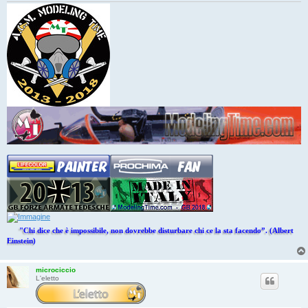
"Chi dice che è impossibile, non dovrebbe disturbare chi ce la sta facendo”. (Albert
Einstein)
microciccio
L'eletto