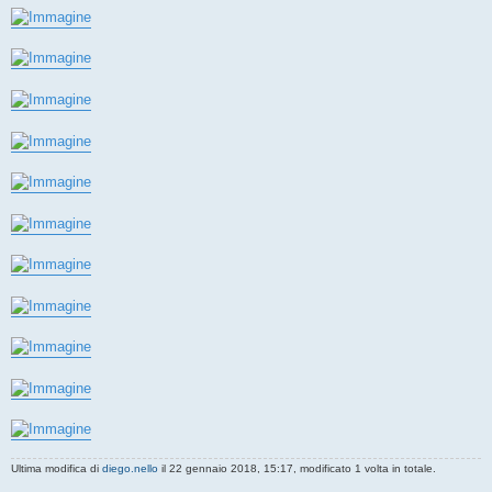
Ultima modifica di
diego.nello
il 22 gennaio 2018, 15:17, modificato 1 volta in totale.