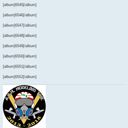
[album]6545[/album]
[album]6546[/album]
[album]6547[/album]
[album]6548[/album]
[album]6549[/album]
[album]6550[/album]
[album]6551[/album]
[album]6552[/album]