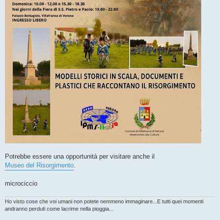
Potrebbe essere una opportunità per visitare anche il
Museo del Risorgimento
.
microciccio
Ho visto cose che voi umani non potete nemmeno immaginare...E tutti quei momenti
andranno perduti come lacrime nella pioggia...