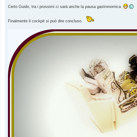
Certo Guido, tra i prossimi ci sarà anche la pausa gastronomica.
Finalmente il cockpit si può dire concluso.