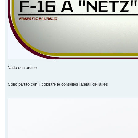
Vado con ordine.
Sono partito con il colorare le consolles laterali dell'aires