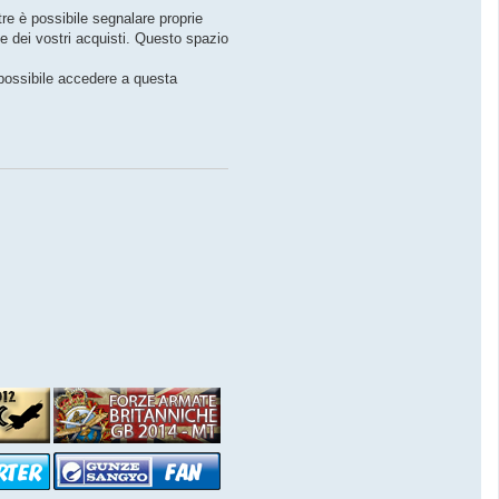
tre è possibile segnalare proprie
le dei vostri acquisti. Questo spazio
 possibile accedere a questa