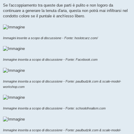
Se l'accoppiamento tra queste due parti è pulito e non logoro da
continuare a generare la tenuta d'aria, questa non potrà mai infiltrarsi nel
condotto colore se il puntale è anch'esso libero.
Immagini inserite a scopo di discussione - Fonte: hoslotcarz.com/
Immagine inserita a scopo di discussione - Fonte: Facebook.com
Immagine inserita a scopo di discussione - Fonte: paulbudzik.com & scale-model-
workshop.com
Immagine inserita a scopo di discussione - Fonte: schoolofrealism.com
Immagine inserita a scopo di discussione - Fonte: paulbudzik.com & scale-model-