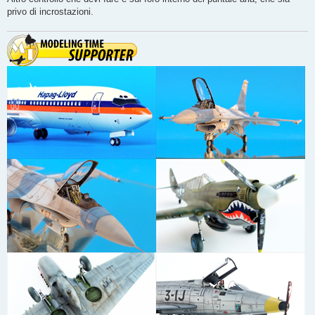
privo di incrostazioni.