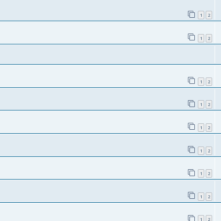
1
2
1
2
1
2
1
2
1
2
1
2
1
2
1
2
1
2