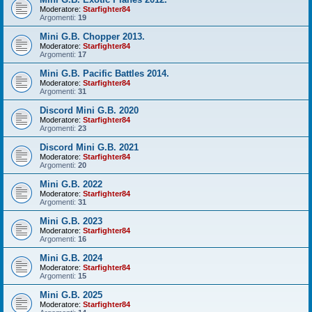
Moderatore:
Starfighter84
Argomenti:
19
Mini G.B. Chopper 2013.
Moderatore:
Starfighter84
Argomenti:
17
Mini G.B. Pacific Battles 2014.
Moderatore:
Starfighter84
Argomenti:
31
Discord Mini G.B. 2020
Moderatore:
Starfighter84
Argomenti:
23
Discord Mini G.B. 2021
Moderatore:
Starfighter84
Argomenti:
20
Mini G.B. 2022
Moderatore:
Starfighter84
Argomenti:
31
Mini G.B. 2023
Moderatore:
Starfighter84
Argomenti:
16
Mini G.B. 2024
Moderatore:
Starfighter84
Argomenti:
15
Mini G.B. 2025
Moderatore:
Starfighter84