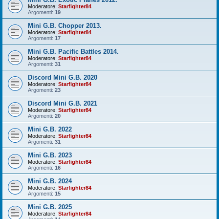
Moderatore:
Starfighter84
Argomenti:
19
Mini G.B. Chopper 2013.
Moderatore:
Starfighter84
Argomenti:
17
Mini G.B. Pacific Battles 2014.
Moderatore:
Starfighter84
Argomenti:
31
Discord Mini G.B. 2020
Moderatore:
Starfighter84
Argomenti:
23
Discord Mini G.B. 2021
Moderatore:
Starfighter84
Argomenti:
20
Mini G.B. 2022
Moderatore:
Starfighter84
Argomenti:
31
Mini G.B. 2023
Moderatore:
Starfighter84
Argomenti:
16
Mini G.B. 2024
Moderatore:
Starfighter84
Argomenti:
15
Mini G.B. 2025
Moderatore:
Starfighter84