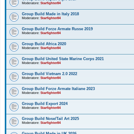
Moderatore:
Starfighter84
Group Build Made in Italy 2018
Moderatore:
Starfighter84
Group Build Forze Armate Russe 2019
Moderatore:
Starfighter84
Group Build Africa 2020
Moderatore:
Starfighter84
Group Build United State Marine Corps 2021
Moderatore:
Starfighter84
Group Build Vietnam 2.0 2022
Moderatore:
Starfighter84
Group Build Forze Armate Italiane 2023
Moderatore:
Starfighter84
Group Build Export 2024
Moderatore:
Starfighter84
Group Build Nose/Tail Art 2025
Moderatore:
Starfighter84
Group Build Made in UK 2026