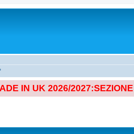
e
MADE IN UK 2026/2027:SEZION