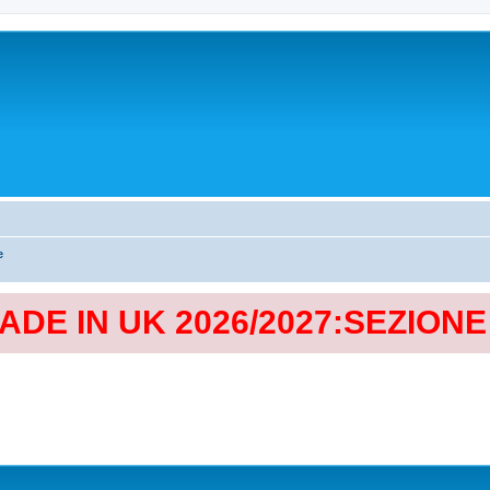
e
MADE IN UK 2026/2027:SEZION