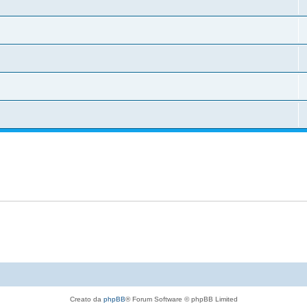
Creato da
phpBB
® Forum Software © phpBB Limited