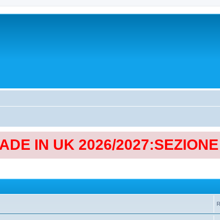
MADE IN UK 2026/2027:SEZION
R