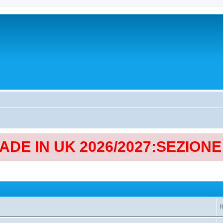
MADE IN UK 2026/2027:SEZION
R