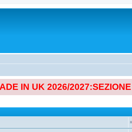
MADE IN UK 2026/2027:SEZION
R