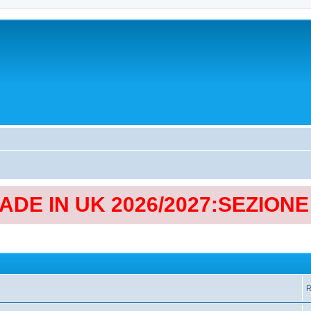
MADE IN UK 2026/2027:SEZION
R