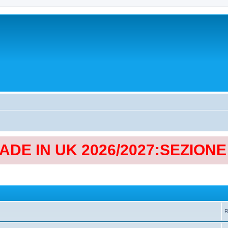
MADE IN UK 2026/2027:SEZION
R