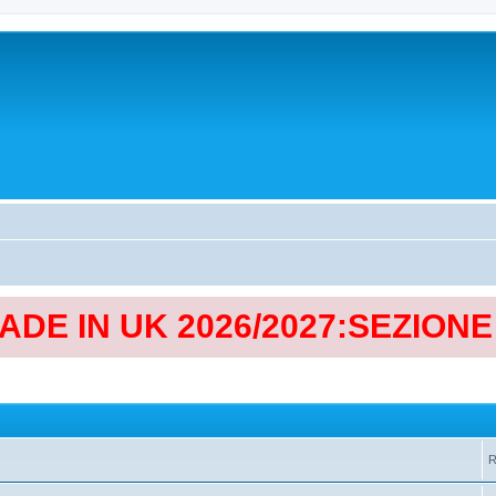
MADE IN UK 2026/2027:SEZION
R