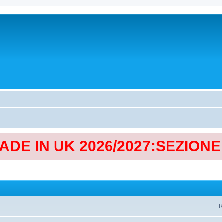
MADE IN UK 2026/2027:SEZION
R