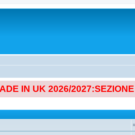
MADE IN UK 2026/2027:SEZION
R