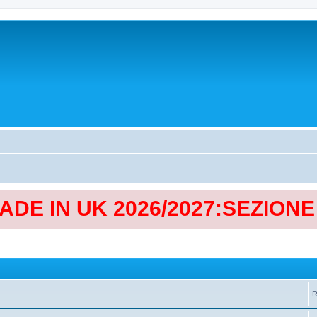
MADE IN UK 2026/2027:SEZION
R