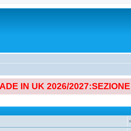
MADE IN UK 2026/2027:SEZION
R