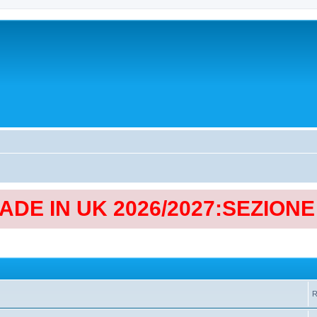
MADE IN UK 2026/2027:SEZION
R