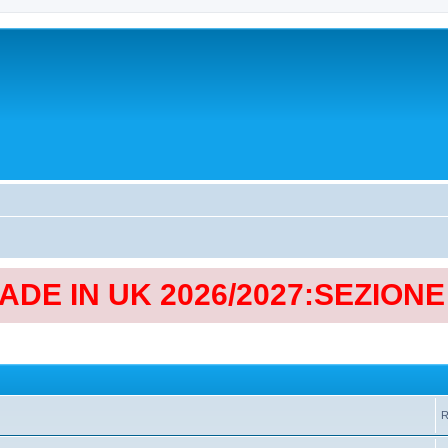
MADE IN UK 2026/2027:SEZION
R