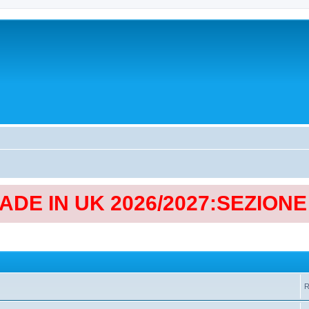
MADE IN UK 2026/2027:SEZION
R