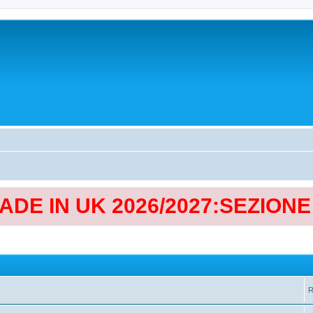
MADE IN UK 2026/2027:SEZION
R