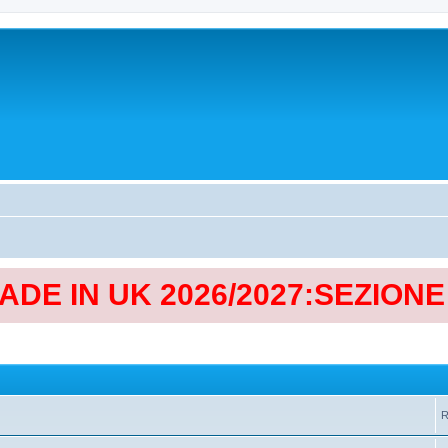
MADE IN UK 2026/2027:SEZION
R