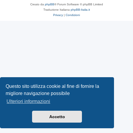
Creato da
phpBB
® Forum Software © phpBB Limited
Traduzione Italiana
phpBB-Italia.it
Privacy
|
Condizioni
Questo sito utilizza cookie al fine di fornire la
migliore navigazione possibile
Ulteriori informazioni
Accetto