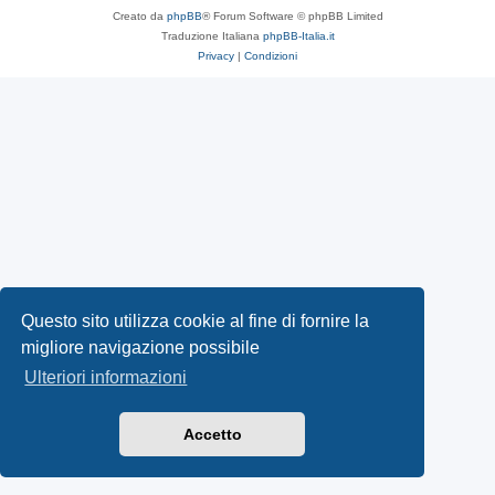
Creato da
phpBB
® Forum Software © phpBB Limited
Traduzione Italiana
phpBB-Italia.it
Privacy
|
Condizioni
Questo sito utilizza cookie al fine di fornire la
migliore navigazione possibile
Ulteriori informazioni
Accetto