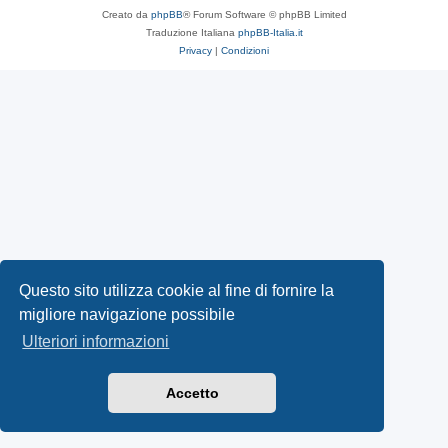
Creato da
phpBB
® Forum Software © phpBB Limited
Traduzione Italiana
phpBB-Italia.it
Privacy
|
Condizioni
Questo sito utilizza cookie al fine di fornire la
migliore navigazione possibile
Ulteriori informazioni
Accetto