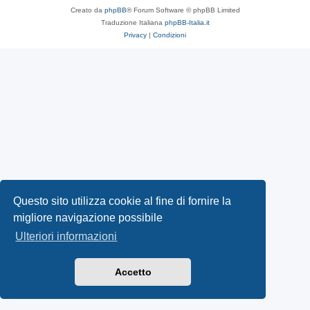
Creato da
phpBB
® Forum Software © phpBB Limited
Traduzione Italiana
phpBB-Italia.it
Privacy
|
Condizioni
Questo sito utilizza cookie al fine di fornire la
migliore navigazione possibile
Ulteriori informazioni
Accetto