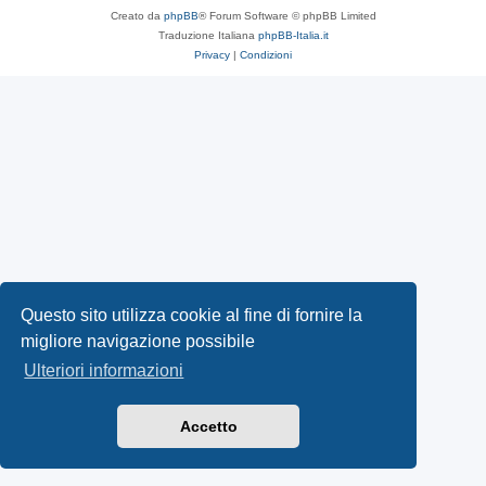
Creato da
phpBB
® Forum Software © phpBB Limited
Traduzione Italiana
phpBB-Italia.it
Privacy
|
Condizioni
Questo sito utilizza cookie al fine di fornire la
migliore navigazione possibile
Ulteriori informazioni
Accetto