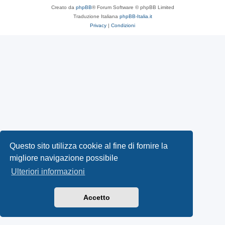
Creato da
phpBB
® Forum Software © phpBB Limited
Traduzione Italiana
phpBB-Italia.it
Privacy
|
Condizioni
Questo sito utilizza cookie al fine di fornire la
migliore navigazione possibile
Ulteriori informazioni
Accetto