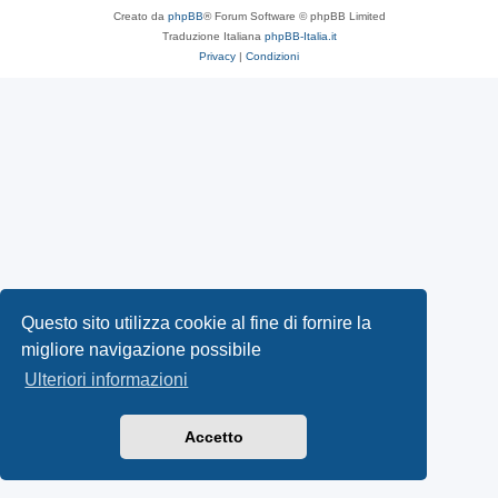
Creato da
phpBB
® Forum Software © phpBB Limited
Traduzione Italiana
phpBB-Italia.it
Privacy
|
Condizioni
Questo sito utilizza cookie al fine di fornire la
migliore navigazione possibile
Ulteriori informazioni
Accetto