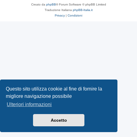
Creato da
phpBB
® Forum Software © phpBB Limited
Traduzione Italiana
phpBB-Italia.it
Privacy
|
Condizioni
Questo sito utilizza cookie al fine di fornire la
migliore navigazione possibile
Ulteriori informazioni
Accetto