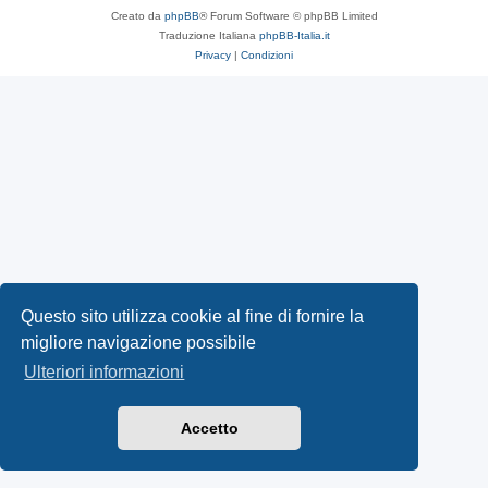
Creato da
phpBB
® Forum Software © phpBB Limited
Traduzione Italiana
phpBB-Italia.it
Privacy
|
Condizioni
Questo sito utilizza cookie al fine di fornire la
migliore navigazione possibile
Ulteriori informazioni
Accetto