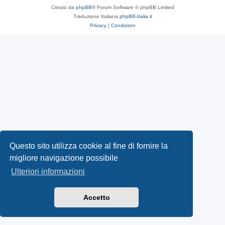
Creato da
phpBB
® Forum Software © phpBB Limited
Traduzione Italiana
phpBB-Italia.it
Privacy
|
Condizioni
Questo sito utilizza cookie al fine di fornire la
migliore navigazione possibile
Ulteriori informazioni
Accetto