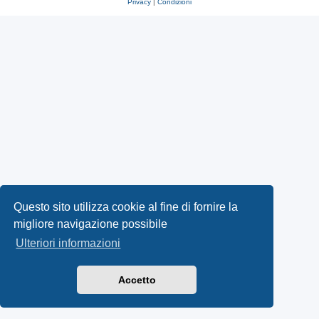
Privacy
|
Condizioni
Questo sito utilizza cookie al fine di fornire la
migliore navigazione possibile
Ulteriori informazioni
Accetto