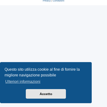
Privacy
|
Condizioni
Questo sito utilizza cookie al fine di fornire la
migliore navigazione possibile
Ulteriori informazioni
Accetto